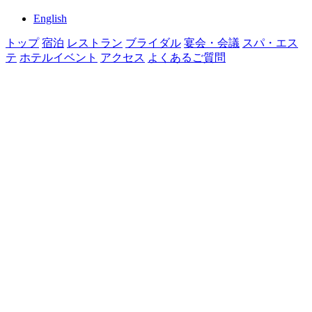
English
トップ
宿泊
レストラン
ブライダル
宴会・会議
スパ・エス
テ
ホテルイベント
アクセス
よくあるご質問