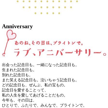
Anniversary
出会った記念日も。一緒になった記念日も。
生まれた記念日も。
別れた記念日も。
また笑える記念日も。泣いちゃう記念日も。
どの記念日も、ぜんぶ、私の宝もの。
記念日を愛することって、
私の人生を愛してあげることだもの。
今年も、その日は、
ひとりで、ふたりで、みんなで、ブライトンで。