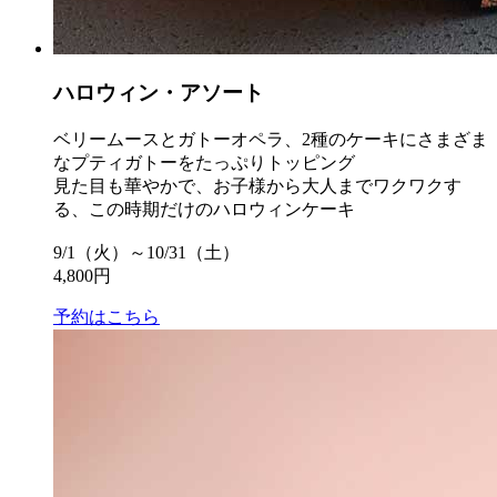
ハロウィン・アソート
ベリームースとガトーオペラ、2種のケーキにさまざま
なプティガトーをたっぷりトッピング
見た目も華やかで、お子様から大人までワクワクす
る、この時期だけのハロウィンケーキ
9/1（火）～10/31（土）
4,800円
予約はこちら