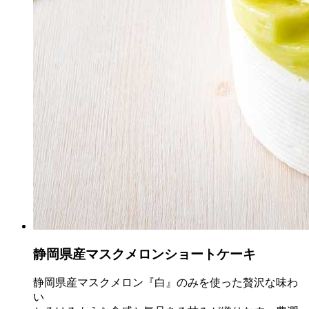
静岡県産マスクメロンショートケーキ
静岡県産マスクメロン『白』のみを使った贅沢な味わ
い