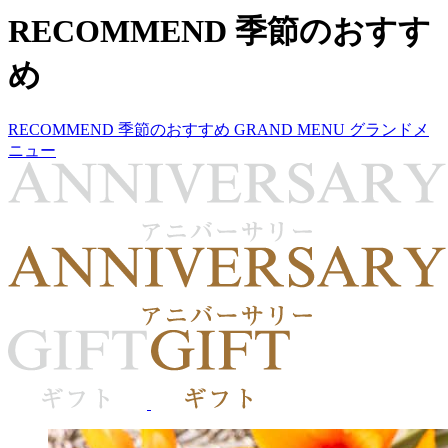
RECOMMEND
季節のおすす
め
RECOMMEND
季節のおすすめ
GRAND MENU
グランドメ
ニュー