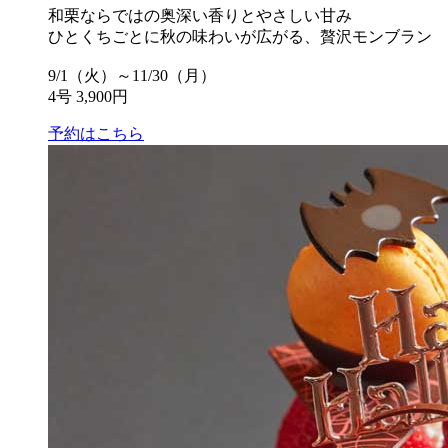
和栗ならではの奥深い香りとやさしい甘み
ひとくちごとに秋の味わいが広がる、贅沢モンブラン
9/1（火）～11/30（月）
4号 3,900円
予約はこちら