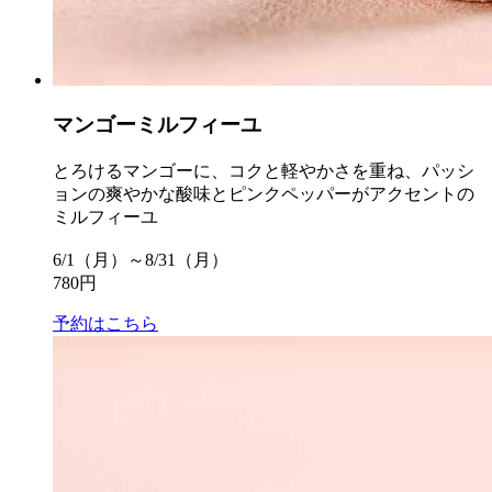
マンゴーミルフィーユ
とろけるマンゴーに、コクと軽やかさを重ね、パッシ
ョンの爽やかな酸味とピンクペッパーがアクセントの
ミルフィーユ
6/1（月）～8/31（月）
780円
予約はこちら