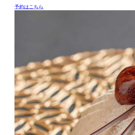
予約はこちら