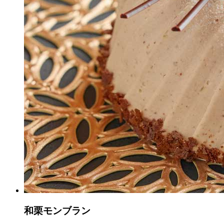
和栗モンブラン