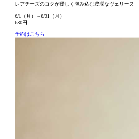
レアチーズのコクが優しく包み込む豊潤なヴェリーヌ
6/1（月）～8/31（月）
680円
予約はこちら