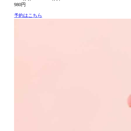
980円
予約はこちら