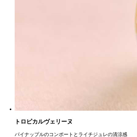
トロピカルヴェリーヌ
パイナップルのコンポートとライチジュレの清涼感