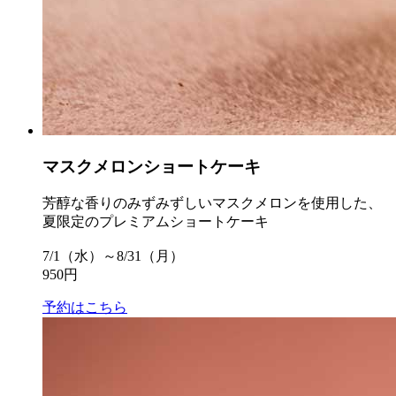
マスクメロンショートケーキ
芳醇な香りのみずみずしいマスクメロンを使用した、
夏限定のプレミアムショートケーキ
7/1（水）～8/31（月）
950円
予約はこちら