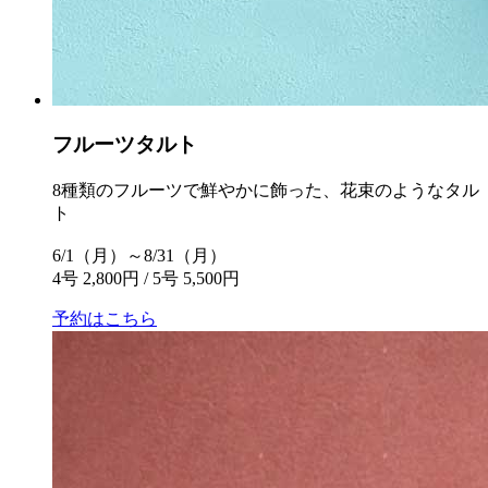
フルーツタルト
8種類のフルーツで鮮やかに飾った、花束のようなタル
ト
6/1（月）～8/31（月）
4号 2,800円 / 5号 5,500円
予約はこちら