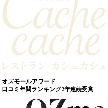
オズモールアワード
口コミ年間ランキング2年連続受賞