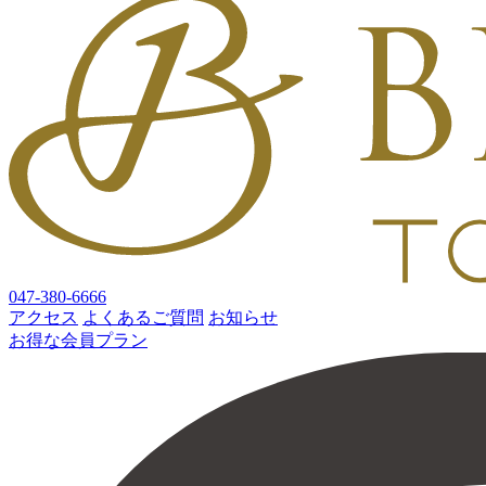
047-380-6666
アクセス
よくあるご質問
お知らせ
お得な会員プラン