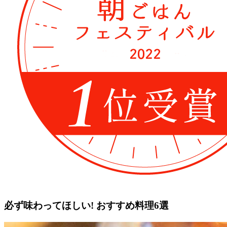
必ず味わってほしい!
おすすめ料理6選