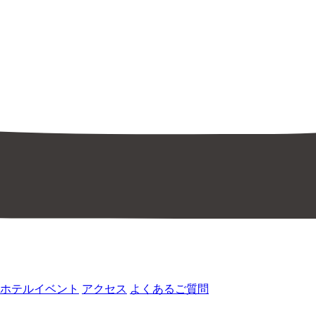
ホテルイベント
アクセス
よくあるご質問