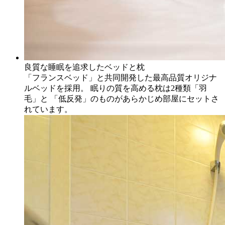
良質な睡眠を追求したベッドと枕
「フランスベッド」と共同開発した最高品質オリジナ
ルベッドを採用。 眠りの質を高める枕は2種類「羽
毛」と 「低反発」のものがあらかじめ部屋にセットさ
れています。