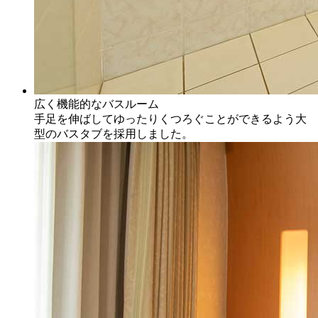
広く機能的なバスルーム
手足を伸ばしてゆったりくつろぐことができるよう大
型のバスタブを採用しました。