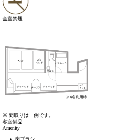
全室禁煙
※ 間取りは一例です。
客室備品
Amenity
歯ブラシ