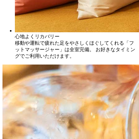
心地よくリカバリー
移動や運転で疲れた足をやさしくほぐしてくれる「フ
ットマッサージャー」は全室完備。 お好きなタイミン
グでご利用いただけます。