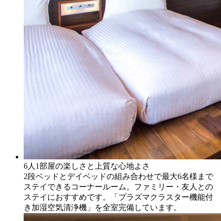
6人1部屋の楽しさと上質な心地よさ
2段ベッドとデイベッドの組み合わせで最大6名様まで
ステイできるコーナールーム。ファミリー・友人との
ステイにおすすめです。「プラズマクラスター機能付
き加湿空気清浄機」を全室完備しています。