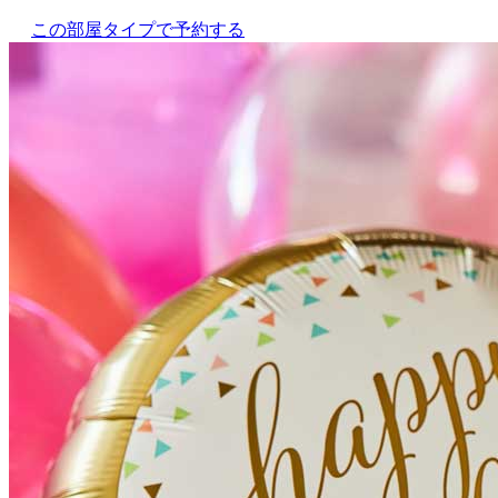
この部屋タイプで予約する