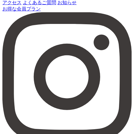
アクセス
よくあるご質問
お知らせ
お得な会員プラン