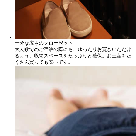
十分な広さのクローゼット
大人数でのご宿泊の際にも、ゆったりお寛ぎいただけ
るよう、収納スペースをたっぷりと確保。お土産をた
くさん買っても安心です。