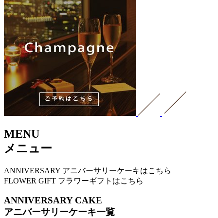
MENU
メニュー
ANNIVERSARY
アニバーサリーケーキはこちら
FLOWER GIFT
フラワーギフトはこちら
ANNIVERSARY CAKE
アニバーサリーケーキ一覧