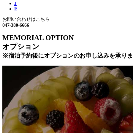
J
E
お問い合わせはこちら
047-380-6666
MEMORIAL OPTION
オプション
※宿泊予約後にオプションのお申し込みを承りま