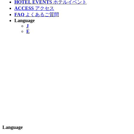
HOTEL EVENTS
ホテルイベント
ACCESS
アクセス
FAQ
よくあるご質問
Language
J
E
Language