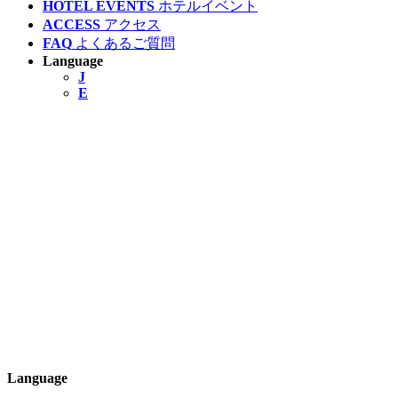
HOTEL EVENTS
ホテルイベント
ACCESS
アクセス
FAQ
よくあるご質問
Language
J
E
Language