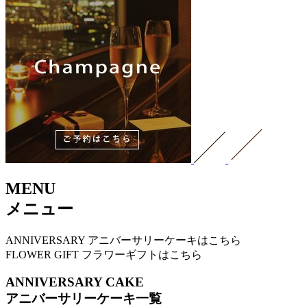
MENU
メニュー
ANNIVERSARY
アニバーサリーケーキはこちら
FLOWER GIFT
フラワーギフトはこちら
ANNIVERSARY CAKE
アニバーサリーケーキ一覧