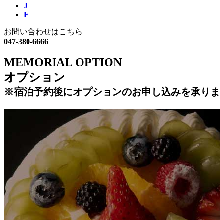
J
E
お問い合わせはこちら
047-380-6666
MEMORIAL OPTION
オプション
※宿泊予約後にオプションのお申し込みを承りま