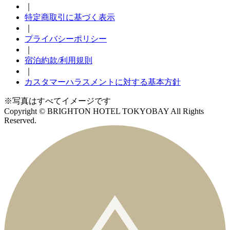
｜
特定商取引に基づく表示
｜
プライバシーポリシー
｜
宿泊約款/利用規則
｜
カスタマーハラスメントに対する基本方針
※写真はすべてイメージです
Copyright © BRIGHTON HOTEL TOKYOBAY All Rights
Reserved.