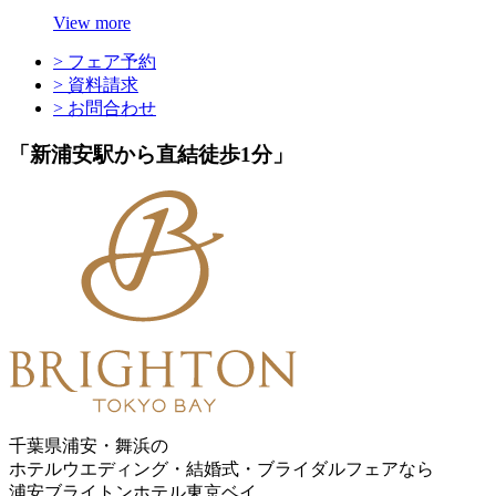
View more
> フェア予約
> 資料請求
> お問合わせ
「新浦安駅から直結徒歩1分」
千葉県浦安・舞浜の
ホテルウエディング・結婚式・ブライダルフェアなら
浦安ブライトンホテル東京ベイ