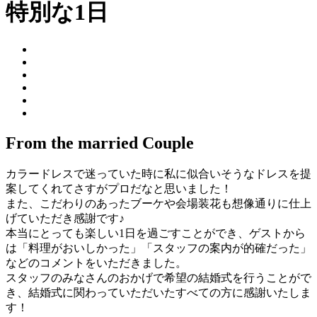
特別な1日
From the married Couple
カラードレスで迷っていた時に私に似合いそうなドレスを提
案してくれてさすがプロだなと思いました！
また、こだわりのあったブーケや会場装花も想像通りに仕上
げていただき感謝です♪
本当にとっても楽しい1日を過ごすことができ、ゲストから
は「料理がおいしかった」「スタッフの案内が的確だった」
などのコメントをいただきました。
スタッフのみなさんのおかげで希望の結婚式を行うことがで
き、結婚式に関わっていただいたすべての方に感謝いたしま
す！