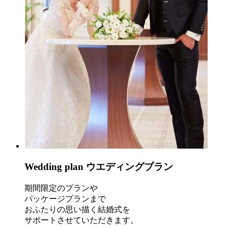
Wedding plan
ウエディングプラン
期間限定のプランや
パッケージプランまで
おふたりの思い描く結婚式を
サポートさせていただきます。