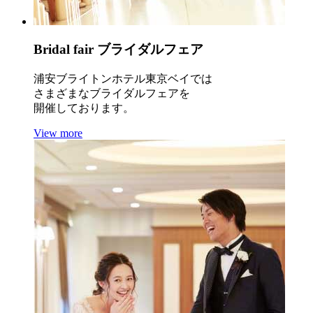
Bridal fair
ブライダルフェア
浦安ブライトンホテル東京ベイでは
さまざまなブライダルフェアを
開催しております。
View more