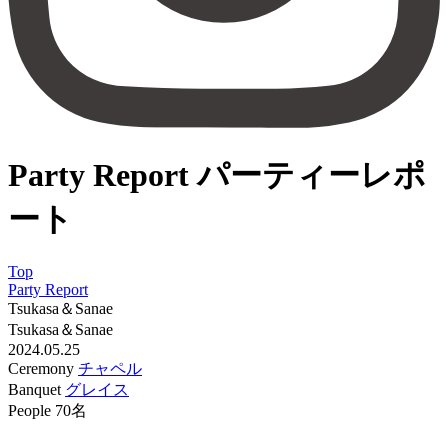
Party Report
パーティーレポ
ート
Top
Party Report
Tsukasa＆Sanae
Tsukasa＆Sanae
2024.05.25
Ceremony
チャペル
Banquet
グレイス
People
70名