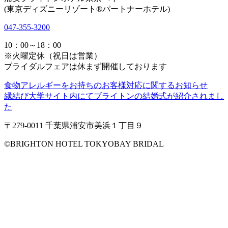
(東京ディズニーリゾート®パートナーホテル)
047-355-3200
10：00～18：00
※火曜定休（祝日は営業）
ブライダルフェアは休まず開催しております
食物アレルギーをお持ちのお客様対応に関するお知らせ
縁結び大学サイト内にてブライトンの結婚式が紹介されまし
た
〒279-0011 千葉県浦安市美浜１丁目９
©️BRIGHTON HOTEL TOKYOBAY BRIDAL