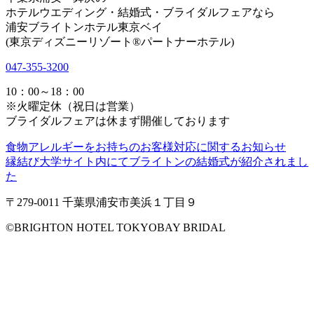
ホテルウエディング・結婚式・ブライダルフェアなら
浦安ブライトンホテル東京ベイ
(東京ディズニーリゾート®パートナーホテル)
047-355-3200
10：00～18：00
※火曜定休（祝日は営業）
ブライダルフェアは休まず開催しております
食物アレルギーをお持ちのお客様対応に関するお知らせ
縁結び大学サイト内にてブライトンの結婚式が紹介されまし
た
〒279-0011 千葉県浦安市美浜１丁目９
©️BRIGHTON HOTEL TOKYOBAY BRIDAL