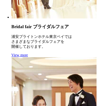
Bridal fair
ブライダルフェア
浦安ブライトンホテル東京ベイでは
さまざまなブライダルフェアを
開催しております。
View more