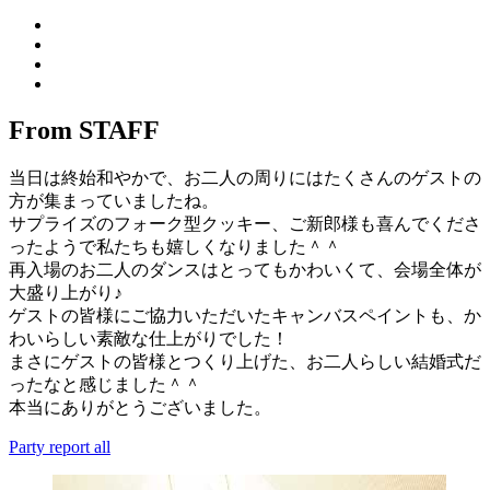
From STAFF
当日は終始和やかで、お二人の周りにはたくさんのゲストの
方が集まっていましたね。
サプライズのフォーク型クッキー、ご新郎様も喜んでくださ
ったようで私たちも嬉しくなりました＾＾
再入場のお二人のダンスはとってもかわいくて、会場全体が
大盛り上がり♪
ゲストの皆様にご協力いただいたキャンバスペイントも、か
わいらしい素敵な仕上がりでした！
まさにゲストの皆様とつくり上げた、お二人らしい結婚式だ
ったなと感じました＾＾
本当にありがとうございました。
Party report all