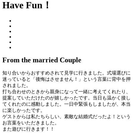
Have Fun！
From the married Couple
知り合いからおすすめされて見学に行きました。式場選びに
迷っていると「後悔はさせません！」という言葉に背中を押
されました。
打ち合わせのときから親身になって一緒に考えてくれたり、
提案していただけたのが嬉しかったです。当日も温かく接し
てくれたのに感動しました。一日中緊張もしましたが、本当
に楽しかったです。
ゲストからは私たちらしい、素敵な結婚式だったよ！という
お言葉をいただきました。
また遊びに行きます！！