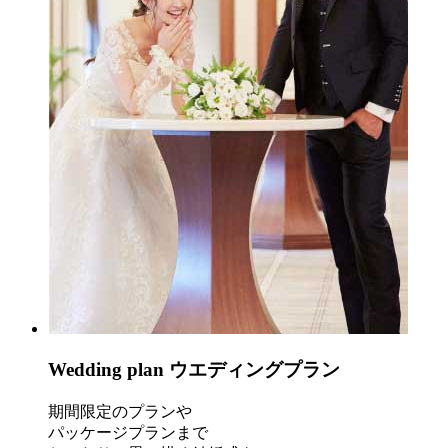
Wedding plan
ウエディングプラン
期間限定のプランや
パッケージプランまで