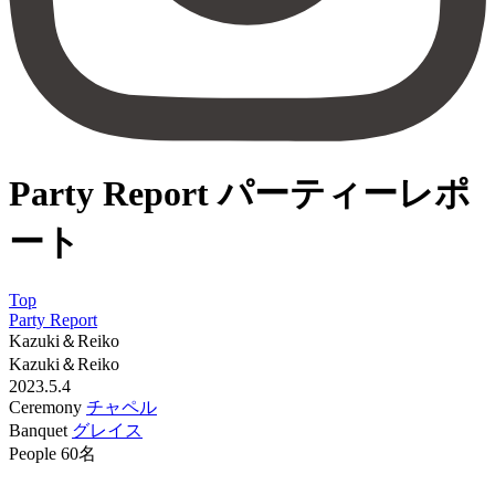
Party Report
パーティーレポ
ート
Top
Party Report
Kazuki＆Reiko
Kazuki＆Reiko
2023.5.4
Ceremony
チャペル
Banquet
グレイス
People
60名