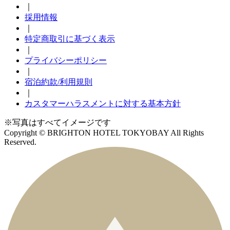
｜
採用情報
｜
特定商取引に基づく表示
｜
プライバシーポリシー
｜
宿泊約款/利用規則
｜
カスタマーハラスメントに対する基本方針
※写真はすべてイメージです
Copyright © BRIGHTON HOTEL TOKYOBAY All Rights
Reserved.