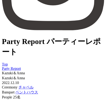
Party Report
パーティーレポ
ート
Top
Party Report
Kazuki＆Anna
Kazuki＆Anna
2022.12.10
Ceremony
チャペル
Banquet
ペントハウス
People
25名