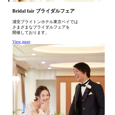
Bridal fair
ブライダルフェア
浦安ブライトンホテル東京ベイでは
さまざまなブライダルフェアを
開催しております。
View more