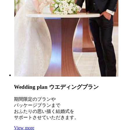
Wedding plan
ウエディングプラン
期間限定のプランや
パッケージプランまで
おふたりの思い描く結婚式を
サポートさせていただきます。
View more