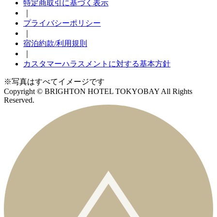
特定商取引に基づく表示
｜
プライバシーポリシー
｜
宿泊約款/利用規則
｜
カスタマーハラスメントに対する基本方針
※写真はすべてイメージです
Copyright © BRIGHTON HOTEL TOKYOBAY All Rights
Reserved.