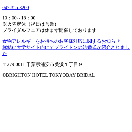
047-355-3200
10：00～18：00
※火曜定休（祝日は営業）
ブライダルフェアは休まず開催しております
食物アレルギーをお持ちのお客様対応に関するお知らせ
縁結び大学サイト内にてブライトンの結婚式が紹介されまし
た
〒279-0011 千葉県浦安市美浜１丁目９
©️BRIGHTON HOTEL TOKYOBAY BRIDAL