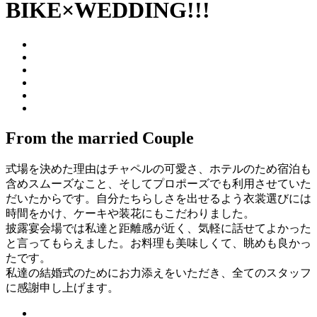
BIKE×WEDDING!!!
From the married Couple
式場を決めた理由はチャペルの可愛さ、ホテルのため宿泊も
含めスムーズなこと、そしてプロポーズでも利用させていた
だいたからです。自分たちらしさを出せるよう衣裳選びには
時間をかけ、ケーキや装花にもこだわりました。
披露宴会場では私達と距離感が近く、気軽に話せてよかった
と言ってもらえました。お料理も美味しくて、眺めも良かっ
たです。
私達の結婚式のためにお力添えをいただき、全てのスタッフ
に感謝申し上げます。