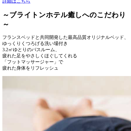
詳細はこちら
～ブライトンホテル癒しへのこだわり
～
フランスベッドと共同開発した最高品質オリジナルベッド、
ゆっくりくつろげる洗い場付き
3.2㎡ゆとりのバスルーム、
疲れた足をやさしくほぐしてくれる
「フットマッサージャー」で
疲れた身体をリフレッシュ