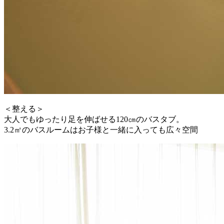
＜整える＞
大人でもゆったり足を伸ばせる120㎝のバスタブ。
3.2㎡のバスルームはお子様と一緒に入っても広々空間