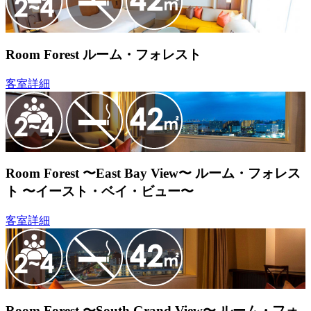
Room Forest
ルーム・フォレスト
客室詳細
Room Forest 〜East Bay View〜
ルーム・フォレス
ト 〜イースト・ベイ・ビュー〜
客室詳細
Room Forest 〜South Grand View〜
ルーム・フォ