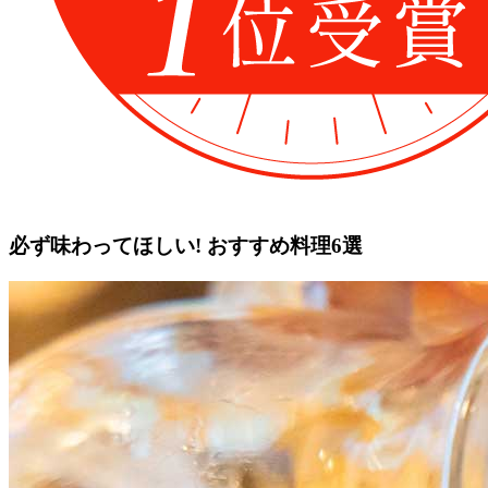
必ず味わってほしい!
おすすめ料理6選