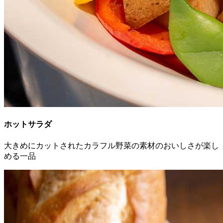
ホットサラダ
大きめにカットされたカラフル野菜の素材のおいしさが楽し
める一品