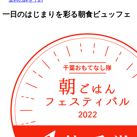
一日のはじまりを彩る朝食ビュッフェ