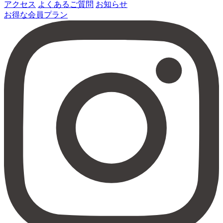
アクセス
よくあるご質問
お知らせ
お得な会員プラン