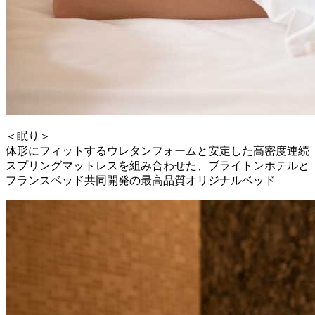
＜眠り＞
体形にフィットするウレタンフォームと安定した高密度連続
スプリングマットレスを組み合わせた、ブライトンホテルと
フランスベッド共同開発の最高品質オリジナルベッド