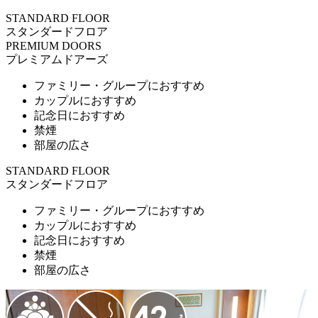
STANDARD FLOOR
スタンダードフロア
PREMIUM DOORS
プレミアムドアーズ
ファミリー・グループにおすすめ
カップルにおすすめ
記念日におすすめ
禁煙
部屋の広さ
STANDARD FLOOR
スタンダードフロア
ファミリー・グループにおすすめ
カップルにおすすめ
記念日におすすめ
禁煙
部屋の広さ