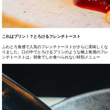
これはプリン！？とろけるフレンチトースト
ふわとろ食感で人気のフレンチトーストがさらに美味しくな
りました。口の中でとろけるプリンのような極上食感のフレ
ンチトーストは、朝食でしか食べられない特別メニュー