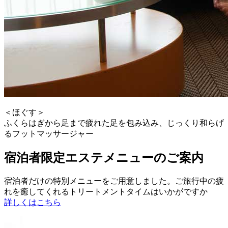
＜ほぐす＞
ふくらはぎから足まで疲れた足を包み込み、じっくり和らげ
るフットマッサージャー
宿泊者限定エステメニューのご案内
宿泊者だけの特別メニューをご用意しました。ご旅行中の疲
れを癒してくれるトリートメントタイムはいかがですか
詳しくはこちら