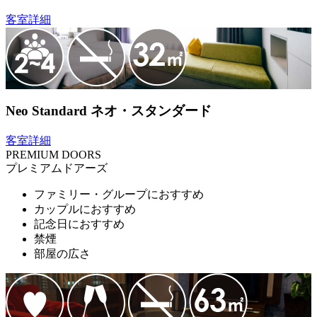
客室詳細
Neo Standard
ネオ・スタンダード
客室詳細
PREMIUM DOORS
プレミアムドアーズ
ファミリー・グループにおすすめ
カップルにおすすめ
記念日におすすめ
禁煙
部屋の広さ