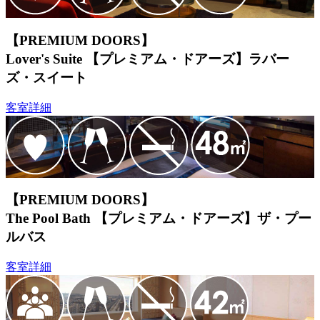
【PREMIUM DOORS】
Lover's Suite
【プレミアム・ドアーズ】ラバー
ズ・スイート
客室詳細
【PREMIUM DOORS】
The Pool Bath
【プレミアム・ドアーズ】ザ・プー
ルバス
客室詳細