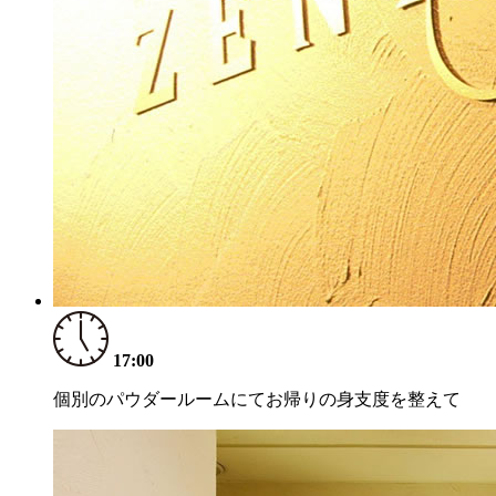
17:00
個別のパウダールームにてお帰りの身支度を整えて