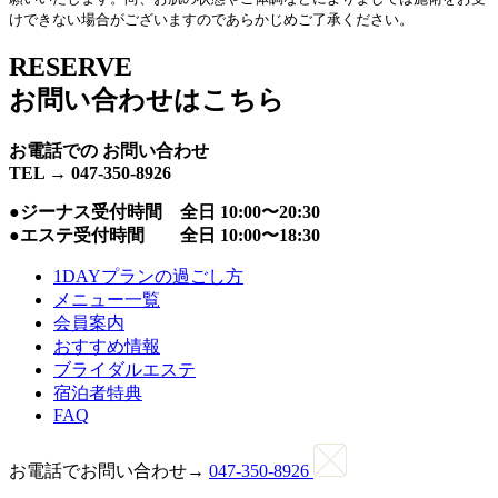
けできない場合がございますのであらかじめご了承ください。
RESERVE
お問い合わせはこちら
お電話での
お問い合わせ
TEL → 047-350-8926
●ジーナス受付時間 全日 10:00〜20:30
●エステ受付時間 全日 10:00〜18:30
1DAYプランの過ごし方
メニュー一覧
会員案内
おすすめ情報
ブライダルエステ
宿泊者特典
FAQ
お電話でお問い合わせ→
047-350-8926