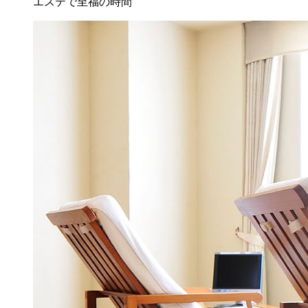
エステで至福の時間