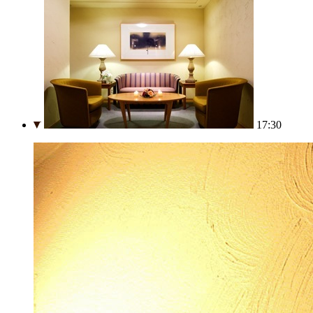
17:30