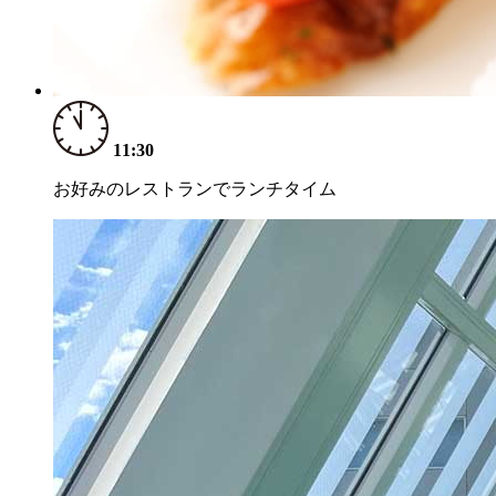
11:30
お好みのレストランでランチタイム