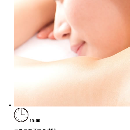
15:00