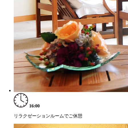
16:00
リラクゼーションルームでご休憩