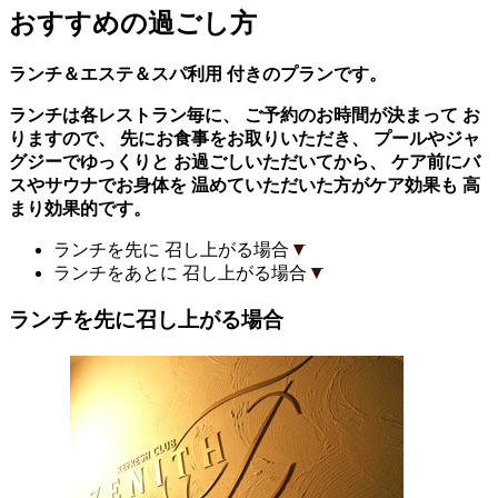
おすすめの過ごし方
ランチ＆エステ＆スパ利用
付きのプランです。
ランチは各レストラン毎に、
ご予約のお時間が決まって
お
りますので、
先にお食事をお取りいただき、
プールやジャ
グジーでゆっくりと
お過ごしいただいてから、
ケア前にバ
スやサウナでお身体を
温めていただいた方がケア効果も
高
まり効果的です。
ランチを先に
召し上がる場合
ランチをあとに
召し上がる場合
ランチを先に召し上がる場合