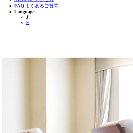
FAQ
よくあるご質問
Language
J
E