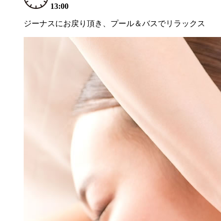
13:00
ジーナスにお戻り頂き、プール＆バスでリラックス