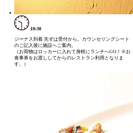
10:30
ジーナス到着 先ずは受付から。カウンセリングシート
のご記入後に施設へご案内。
（お荷物はロッカーに入れて身軽にランチへGO！※お
食事券をお渡ししてからのレストラン利用となりま
す。）