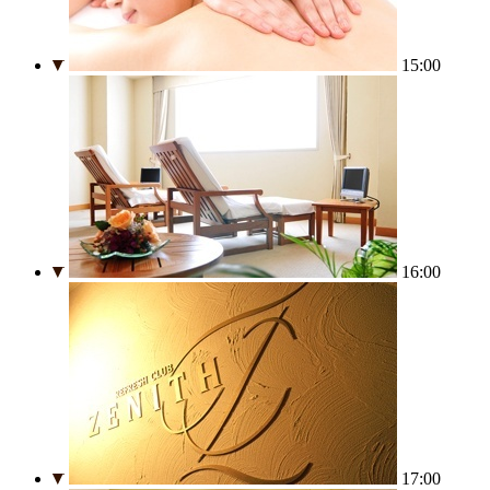
15:00
16:00
17:00