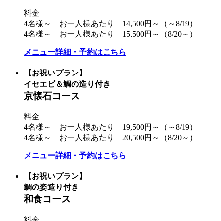
料金
4名様～ お一人様あたり 14,500円～（～8/19）
4名様～ お一人様あたり 15,500円～（8/20～）
メニュー詳細・予約はこちら
【お祝いプラン】
イセエビ＆鯛の造り付き
京懐石コース
料金
4名様～ お一人様あたり 19,500円～（～8/19）
4名様～ お一人様あたり 20,500円～（8/20～）
メニュー詳細・予約はこちら
【お祝いプラン】
鯛の姿造り付き
和食コース
料金