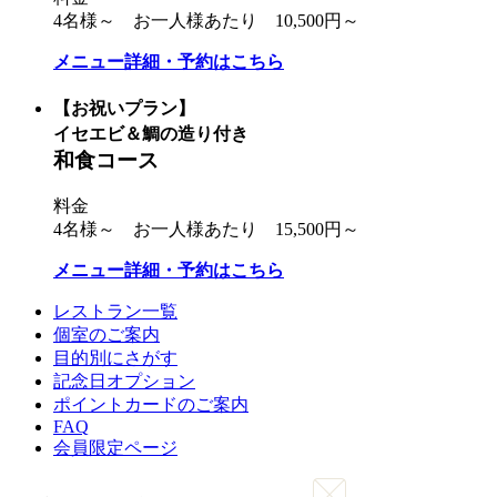
4名様～ お一人様あたり 10,500円～
メニュー詳細・予約はこちら
【お祝いプラン】
イセエビ＆鯛の造り付き
和食コース
料金
4名様～ お一人様あたり 15,500円～
メニュー詳細・予約はこちら
レストラン一覧
個室のご案内
目的別にさがす
記念日オプション
ポイントカードのご案内
FAQ
会員限定ページ