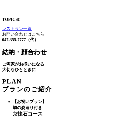
TOPICS!!
レストラン一覧
お問い合わせはこちら
047-355-7777（代）
結納・顔合わせ
ご両家がお揃いになる
大切なひとときに
PLAN
プランのご紹介
【お祝いプラン】
鯛の姿造り付き
京懐石コース